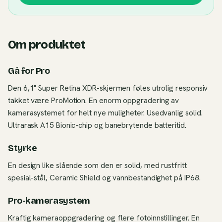
Om produktet
Gå for Pro
Den 6,1" Super Retina XDR-skjermen føles utrolig responsiv
takket være ProMotion. En enorm oppgradering av
kamerasystemet for helt nye muligheter. Usedvanlig solid.
Ultrarask A15 Bionic-chip og banebrytende batteritid.
Styrke
En design like slående som den er solid, med rustfritt
spesial-stål, Ceramic Shield og vannbestandighet på IP68.
Pro-kamerasystem
Kraftig kameraoppgradering og flere fotoinnstillinger. En