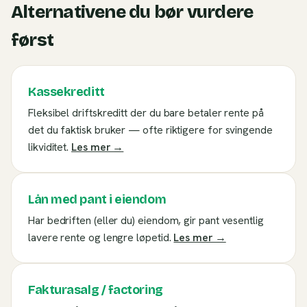
Alternativene du bør vurdere
først
Kassekreditt
Fleksibel driftskreditt der du bare betaler rente på
det du faktisk bruker — ofte riktigere for svingende
likviditet.
Les mer →
Lån med pant i eiendom
Har bedriften (eller du) eiendom, gir pant vesentlig
lavere rente og lengre løpetid.
Les mer →
Fakturasalg / factoring