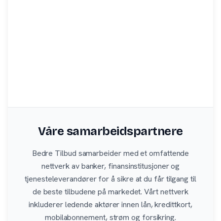
Våre samarbeidspartnere
Bedre Tilbud samarbeider med et omfattende
nettverk av banker, finansinstitusjoner og
tjenesteleverandører for å sikre at du får tilgang til
de beste tilbudene på markedet. Vårt nettverk
inkluderer ledende aktører innen lån, kredittkort,
mobilabonnement, strøm og forsikring.