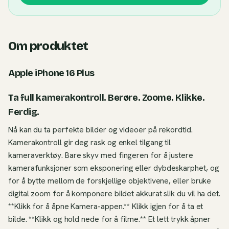
Om produktet
Apple iPhone 16 Plus
Ta full kamerakontroll. Berøre. Zoome. Klikke.
Ferdig.
Nå kan du ta perfekte bilder og videoer på rekordtid.
Kamerakontroll gir deg rask og enkel tilgang til
kameraverktøy. Bare skyv med fingeren for å justere
kamerafunksjoner som eksponering eller dybdeskarphet, og
for å bytte mellom de forskjellige objektivene, eller bruke
digital zoom for å komponere bildet akkurat slik du vil ha det.
**Klikk for å åpne Kamera-appen.** Klikk igjen for å ta et
bilde. **Klikk og hold nede for å filme.** Et lett trykk åpner