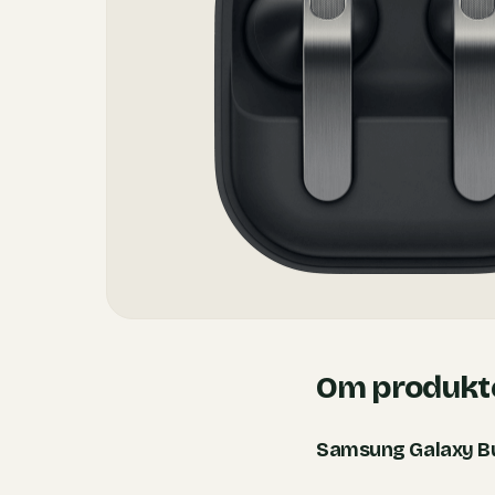
Om produkt
Samsung Galaxy B