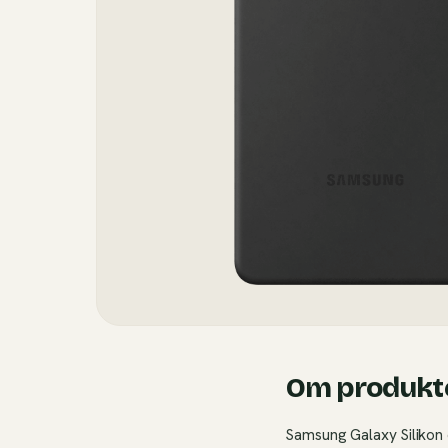
Om produkt
Samsung Galaxy Silikon 