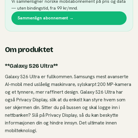
Vi sammenligner norske mobilabonnement på pris og data
— uten bindingstid, fra 99 kr/mnd.
Sammenlign abonnement →
Om produktet
**Galaxy S26 Ultra**
Galaxy S26 Ultra er fullkommen. Samsungs mest avanserte
AI-mobil med uslåelig maskinvare, sylskarpt 200 MP-kamera
og et tynnere, mer raffinert design. Galaxy S26 Ultra har
også Privacy Display, slik at du enkelt kan styre hvem som
ser skjermen din. Sitter du på bussen og skal logge inn i
nettbanken? Slå på Privacy Display, så du kan beskytte
informasjonen din og hindre innsyn. Det ultimate innen
mobilteknologi.