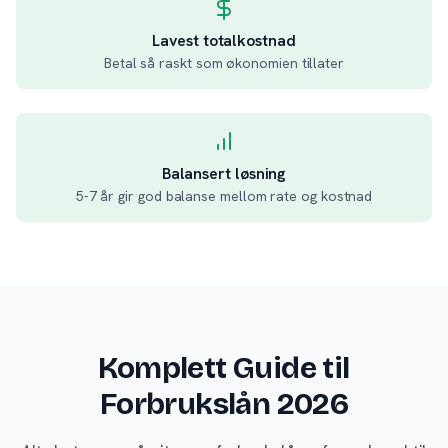
Lavest totalkostnad
Betal så raskt som økonomien tillater
Balansert løsning
5-7 år gir god balanse mellom rate og kostnad
Komplett Guide til
Forbrukslån 2026