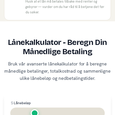
Husk at et lån må betales tilbake med renter og
gebyrer — vurder om du har råd til å betjene det før
du søker.
Lånekalkulator - Beregn Din
Månedlige Betaling
Bruk vår avanserte lånekalkulator for å beregne
månedlige betalinger, totalkostnad og sammenligne
ulike lånebeløp og nedbetalingstider.
Lånebeløp