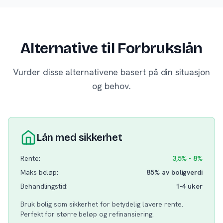
Alternative til Forbrukslån
Vurder disse alternativene basert på din situasjon
og behov.
Lån med sikkerhet
Rente:
3,5% - 8%
Maks beløp:
85% av boligverdi
Behandlingstid:
1-4 uker
Bruk bolig som sikkerhet for betydelig lavere rente.
Perfekt for større beløp og refinansiering.