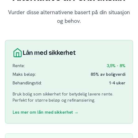
Vurder disse alternativene basert på din situasjon
og behov.
Lån med sikkerhet
Rente:
3,5% - 8%
Maks beløp:
85% av boligverdi
Behandlingstid:
1-4 uker
Bruk bolig som sikkerhet for betydelig lavere rente.
Perfekt for større beløp og refinansiering.
Les mer om lån med sikkerhet →