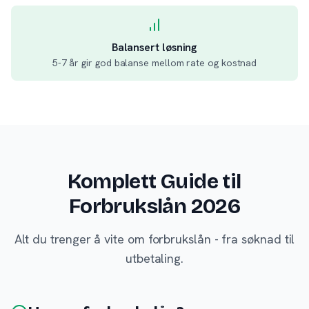
Balansert løsning
5-7 år gir god balanse mellom rate og kostnad
Komplett Guide til
Forbrukslån 2026
Alt du trenger å vite om forbrukslån - fra søknad til
utbetaling.