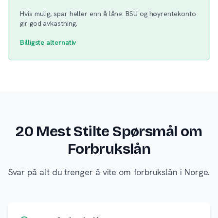
Hvis mulig, spar heller enn å låne. BSU og høyrentekonto
gir god avkastning.
Billigste alternativ
20 Mest Stilte Spørsmål om
Forbrukslån
Svar på alt du trenger å vite om forbrukslån i Norge.