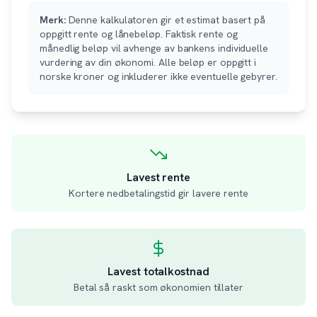
Merk:
Denne kalkulatoren gir et estimat basert på
oppgitt rente og lånebeløp. Faktisk rente og
månedlig beløp vil avhenge av bankens individuelle
vurdering av din økonomi. Alle beløp er oppgitt i
norske kroner og inkluderer ikke eventuelle gebyrer.
Lavest rente
Kortere nedbetalingstid gir lavere rente
Lavest totalkostnad
Betal så raskt som økonomien tillater