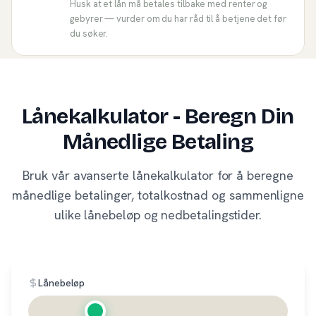
Husk at et lån må betales tilbake med renter og
gebyrer — vurder om du har råd til å betjene det før
du søker.
Lånekalkulator - Beregn Din
Månedlige Betaling
Bruk vår avanserte lånekalkulator for å beregne
månedlige betalinger, totalkostnad og sammenligne
ulike lånebeløp og nedbetalingstider.
Lånebeløp