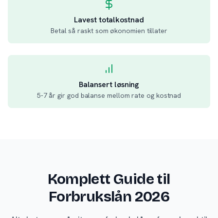
Lavest totalkostnad
Betal så raskt som økonomien tillater
Balansert løsning
5-7 år gir god balanse mellom rate og kostnad
Komplett Guide til
Forbrukslån 2026