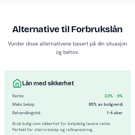
Alternative til Forbrukslån
Vurder disse alternativene basert på din situasjon
og behov.
Lån med sikkerhet
Rente:
3,5% - 8%
Maks beløp:
85% av boligverdi
Behandlingstid:
1-4 uker
Bruk bolig som sikkerhet for betydelig lavere rente.
Perfekt for større beløp og refinansiering.