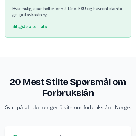
Hvis mulig, spar heller enn å låne. BSU og høyrentekonto
gir god avkastning.
Billigste alternativ
20 Mest Stilte Spørsmål om
Forbrukslån
Svar på alt du trenger å vite om forbrukslån i Norge.