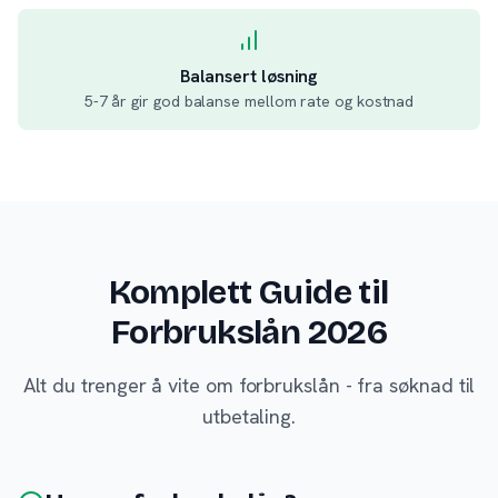
Balansert løsning
5-7 år gir god balanse mellom rate og kostnad
Komplett Guide til
Forbrukslån 2026
Alt du trenger å vite om forbrukslån - fra søknad til
utbetaling.