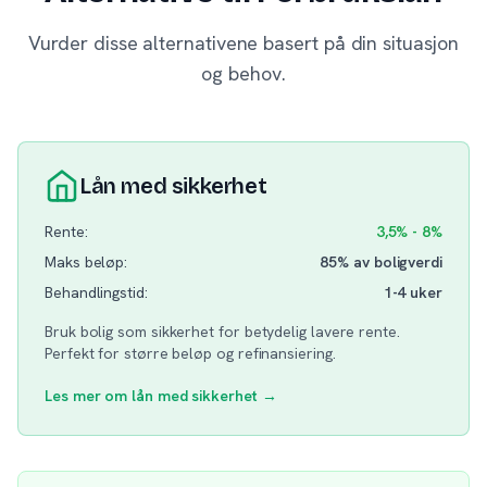
Vurder disse alternativene basert på din situasjon
og behov.
Lån med sikkerhet
Rente:
3,5% - 8%
Maks beløp:
85% av boligverdi
Behandlingstid:
1-4 uker
Bruk bolig som sikkerhet for betydelig lavere rente.
Perfekt for større beløp og refinansiering.
Les mer om lån med sikkerhet →