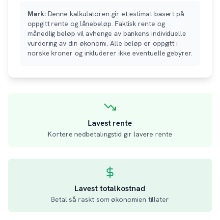
Merk:
Denne kalkulatoren gir et estimat basert på
oppgitt rente og lånebeløp. Faktisk rente og
månedlig beløp vil avhenge av bankens individuelle
vurdering av din økonomi. Alle beløp er oppgitt i
norske kroner og inkluderer ikke eventuelle gebyrer.
Lavest rente
Kortere nedbetalingstid gir lavere rente
Lavest totalkostnad
Betal så raskt som økonomien tillater