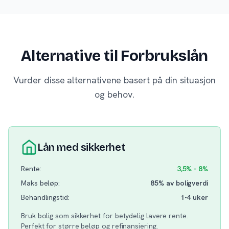
Alternative til Forbrukslån
Vurder disse alternativene basert på din situasjon
og behov.
Lån med sikkerhet
Rente:
3,5% - 8%
Maks beløp:
85% av boligverdi
Behandlingstid:
1-4 uker
Bruk bolig som sikkerhet for betydelig lavere rente.
Perfekt for større beløp og refinansiering.