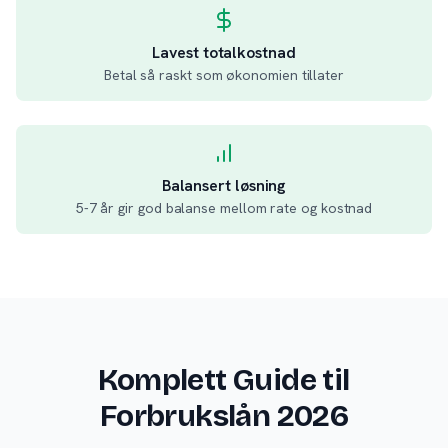
Lavest totalkostnad
Betal så raskt som økonomien tillater
Balansert løsning
5-7 år gir god balanse mellom rate og kostnad
Komplett Guide til
Forbrukslån 2026