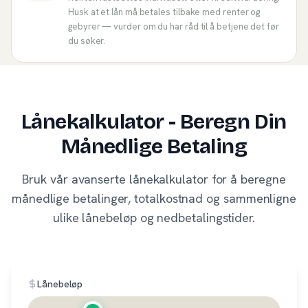
Husk at et lån må betales tilbake med renter og
gebyrer — vurder om du har råd til å betjene det før
du søker.
Lånekalkulator - Beregn Din
Månedlige Betaling
Bruk vår avanserte lånekalkulator for å beregne
månedlige betalinger, totalkostnad og sammenligne
ulike lånebeløp og nedbetalingstider.
Lånebeløp