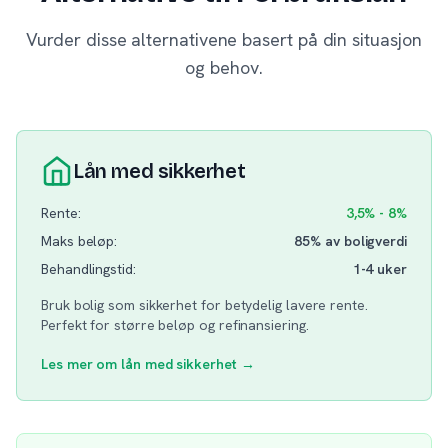
Vurder disse alternativene basert på din situasjon
og behov.
Lån med sikkerhet
Rente:
3,5% - 8%
Maks beløp:
85% av boligverdi
Behandlingstid:
1-4 uker
Bruk bolig som sikkerhet for betydelig lavere rente.
Perfekt for større beløp og refinansiering.
Les mer om lån med sikkerhet →