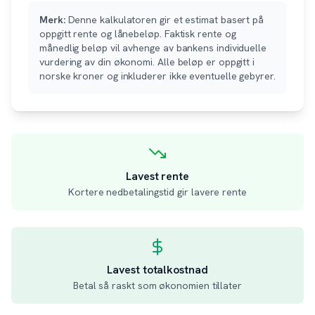
Merk:
Denne kalkulatoren gir et estimat basert på
oppgitt rente og lånebeløp. Faktisk rente og
månedlig beløp vil avhenge av bankens individuelle
vurdering av din økonomi. Alle beløp er oppgitt i
norske kroner og inkluderer ikke eventuelle gebyrer.
Lavest rente
Kortere nedbetalingstid gir lavere rente
Lavest totalkostnad
Betal så raskt som økonomien tillater