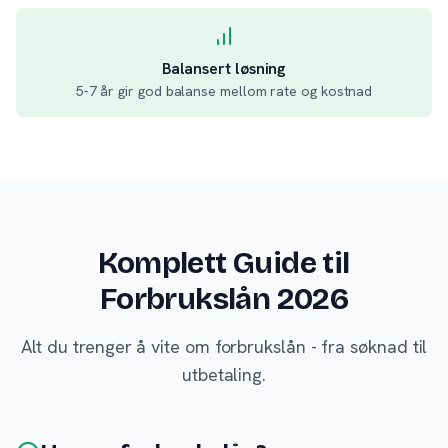
Balansert løsning
5-7 år gir god balanse mellom rate og kostnad
Komplett Guide til
Forbrukslån 2026
Alt du trenger å vite om forbrukslån - fra søknad til
utbetaling.