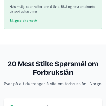
Hvis mulig, spar heller enn å låne. BSU og høyrentekonto
gir god avkastning.
Billigste alternativ
20 Mest Stilte Spørsmål om
Forbrukslån
Svar på alt du trenger å vite om forbrukslån i Norge.