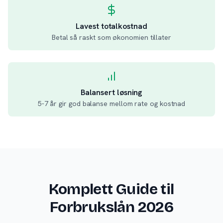
Lavest totalkostnad
Betal så raskt som økonomien tillater
Balansert løsning
5-7 år gir god balanse mellom rate og kostnad
Komplett Guide til
Forbrukslån 2026