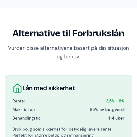
Alternative til Forbrukslån
Vurder disse alternativene basert på din situasjon
og behov.
Lån med sikkerhet
Rente:
3,5% - 8%
Maks beløp:
85% av boligverdi
Behandlingstid:
1-4 uker
Bruk bolig som sikkerhet for betydelig lavere rente.
Perfekt for større beløp og refinansiering.