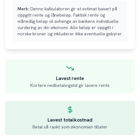
Merk:
Denne kalkulatoren gir et estimat basert på
oppgitt rente og lånebeløp. Faktisk rente og
månedlig beløp vil avhenge av bankens individuelle
vurdering av din økonomi. Alle beløp er oppgitt i
norske kroner og inkluderer ikke eventuelle gebyrer.
Lavest rente
Kortere nedbetalingstid gir lavere rente
Lavest totalkostnad
Betal så raskt som økonomien tillater