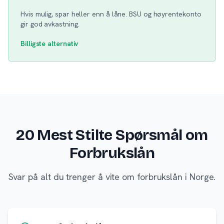
Hvis mulig, spar heller enn å låne. BSU og høyrentekonto
gir god avkastning.
Billigste alternativ
20 Mest Stilte Spørsmål om
Forbrukslån
Svar på alt du trenger å vite om forbrukslån i Norge.