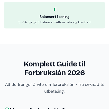
Balansert løsning
5-7 år gir god balanse mellom rate og kostnad
Komplett Guide til
Forbrukslån 2026
Alt du trenger å vite om forbrukslån - fra søknad til
utbetaling.