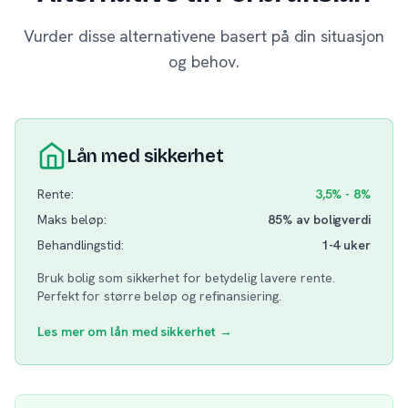
Vurder disse alternativene basert på din situasjon
og behov.
Lån med sikkerhet
Rente:
3,5% - 8%
Maks beløp:
85% av boligverdi
Behandlingstid:
1-4 uker
Bruk bolig som sikkerhet for betydelig lavere rente.
Perfekt for større beløp og refinansiering.
Les mer om lån med sikkerhet →