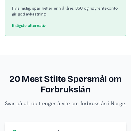
Hvis mulig, spar heller enn å låne. BSU og høyrentekonto
gir god avkastning.
Billigste alternativ
20 Mest Stilte Spørsmål om
Forbrukslån
Svar på alt du trenger å vite om forbrukslån i Norge.