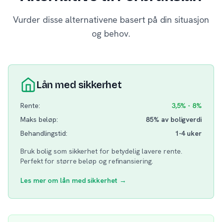
Vurder disse alternativene basert på din situasjon
og behov.
Lån med sikkerhet
Rente:
3,5% - 8%
Maks beløp:
85% av boligverdi
Behandlingstid:
1-4 uker
Bruk bolig som sikkerhet for betydelig lavere rente.
Perfekt for større beløp og refinansiering.
Les mer om lån med sikkerhet →