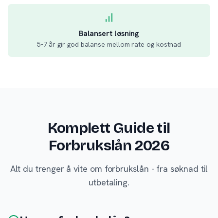
Balansert løsning
5-7 år gir god balanse mellom rate og kostnad
Komplett Guide til
Forbrukslån 2026
Alt du trenger å vite om forbrukslån - fra søknad til
utbetaling.