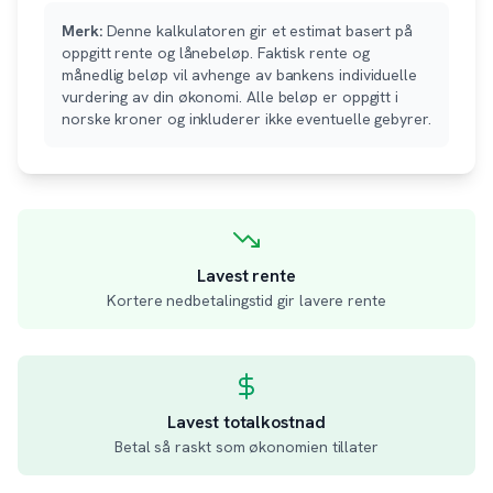
Merk:
Denne kalkulatoren gir et estimat basert på
oppgitt rente og lånebeløp. Faktisk rente og
månedlig beløp vil avhenge av bankens individuelle
vurdering av din økonomi. Alle beløp er oppgitt i
norske kroner og inkluderer ikke eventuelle gebyrer.
Lavest rente
Kortere nedbetalingstid gir lavere rente
Lavest totalkostnad
Betal så raskt som økonomien tillater