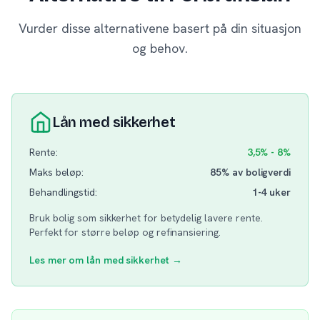
Vurder disse alternativene basert på din situasjon
og behov.
Lån med sikkerhet
Rente:
3,5% - 8%
Maks beløp:
85% av boligverdi
Behandlingstid:
1-4 uker
Bruk bolig som sikkerhet for betydelig lavere rente.
Perfekt for større beløp og refinansiering.
Les mer om lån med sikkerhet →