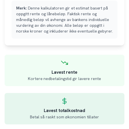
Merk:
Denne kalkulatoren gir et estimat basert på
oppgitt rente og lånebeløp. Faktisk rente og
månedlig beløp vil avhenge av bankens individuelle
vurdering av din økonomi. Alle beløp er oppgitt i
norske kroner og inkluderer ikke eventuelle gebyrer.
Lavest rente
Kortere nedbetalingstid gir lavere rente
Lavest totalkostnad
Betal så raskt som økonomien tillater