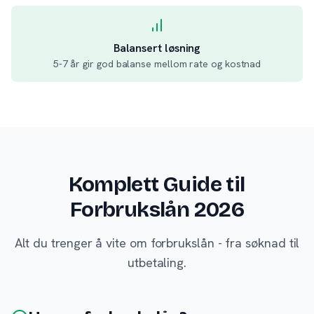
Balansert løsning
5-7 år gir god balanse mellom rate og kostnad
Komplett Guide til
Forbrukslån 2026
Alt du trenger å vite om forbrukslån - fra søknad til
utbetaling.