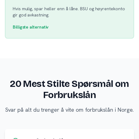
Hvis mulig, spar heller enn å låne. BSU og høyrentekonto
gir god avkastning.
Billigste alternativ
20 Mest Stilte Spørsmål om
Forbrukslån
Svar på alt du trenger å vite om forbrukslån i Norge.